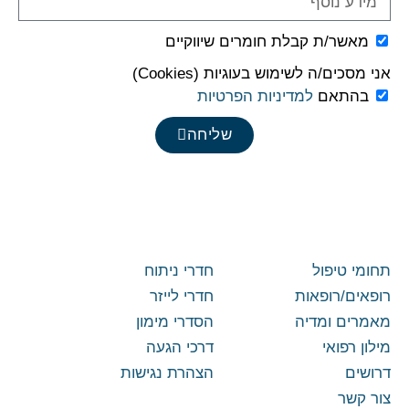
מאשר/ת קבלת חומרים שיווקיים
אני מסכים/ה לשימוש בעוגיות (Cookies)
בהתאם
למדיניות הפרטיות
שליחה
תחומי טיפול
חדרי ניתוח
רופאים/רופאות
חדרי לייזר
מאמרים ומדיה
הסדרי מימון
מילון רפואי
דרכי הגעה
דרושים
הצהרת נגישות
צור קשר