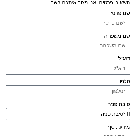
השאירו פרטים ואנו ניצור איתכם קשר
שם פרטי
שם משפחה
דוא"ל
טלפון
סיבת פניה
מידע נוסף