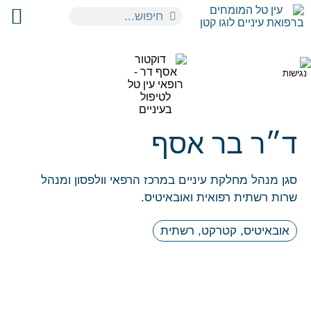
ד״ר בר אסף
סגן מנהל מחלקת עיניים במרכז הרפאי וולפסון ומנהל
שרות רשתית רפואית ואובאיטיס.
אובאיטיס
,
קטרקט
,
רשתית