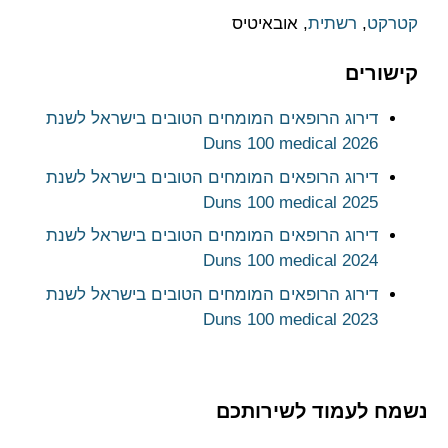
קטרקט
,
רשתית
, אובאיטיס
קישורים
דירוג הרופאים המומחים הטובים בישראל לשנת
2026 Duns 100 medical
דירוג הרופאים המומחים הטובים בישראל לשנת
2025 Duns 100 medical
דירוג הרופאים המומחים הטובים בישראל לשנת
2024 Duns 100 medical
דירוג הרופאים המומחים הטובים בישראל לשנת
2023 Duns 100 medical
נשמח לעמוד לשירותכם