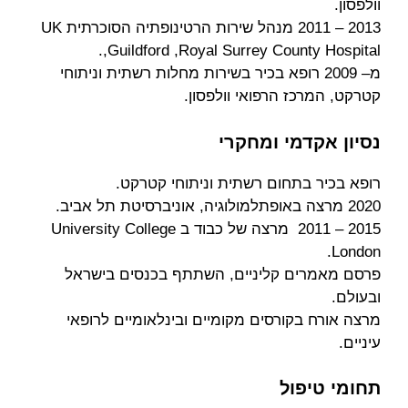
וולפסון.
2013 – 2011 מנהל שירות הרטינופתיה הסוכרתית UK
,Guildford ,Royal Surrey County Hospital.
מ– 2009 רופא בכיר בשירות מחלות רשתית וניתוחי
קטרקט, המרכז הרפואי וולפסון.
נסיון אקדמי ומחקרי
רופא בכיר בתחום רשתית וניתוחי קטרקט.
2020 מרצה באופתלמולוגיה, אוניברסיטת תל אביב.
2015 – 2011 מרצה של כבוד ב University College
London.
פרסם מאמרים קליניים, השתתף בכנסים בישראל
ובעולם.
מרצה אורח בקורסים מקומיים ובינלאומיים לרופאי
עיניים.
תחומי טיפול