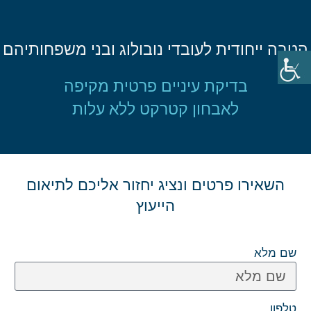
הטבה ייחודית לעובדי נובולוג ובני משפחותיהם
בדיקת עיניים פרטית מקיפה
לאבחון קטרקט ללא עלות
השאירו פרטים ונציג יחזור אליכם לתיאום
הייעוץ
שם מלא
טלפון