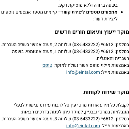
בשפה ברורה וללא מוסיקת רקע.
אמצעים נוספים ליצירת קשר
– קיימים מספר אמצעים נוספים
ליצירת קשר:
מוקד ייעוץ ותיאום תורים חדשים
בטלפון: 6612* (03-5433222) שלוחה 2, מענה אנושי בשפה העברית.
בטלפון: 6612* (03-5433222) שלוחה 1, מענה אוטומטי, בשפה
העברית והאנגלית.
באמצעות מילוי טופס אשר נשלח למוקד:
טופס
באמצעות מייל:
info@eintal.com
מוקד שירות לקוחות
לקבלת כל מידע אודות מרכז עין טל לרבות פירוט נגישות לבעלי
מוגבלויות במרכז ובבניין, למוקד ניתן לפנות בדרכים הבאות:
בטלפון: 6612* (03-5433222) שלוחה 3, מענה אנושי בשפה העברית.
באמצעות מייל:
info@eintal.com