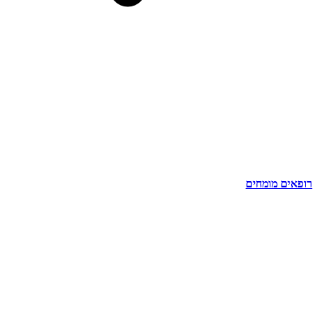
רופאים מומחים