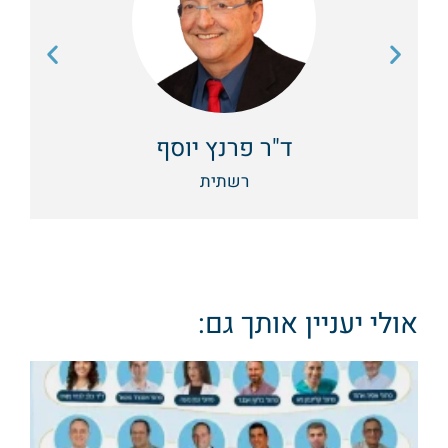
ד"ר פרנץ יוסף
רשתית
אולי יעניין אותך גם: