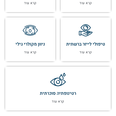
קרא עוד
קרא עוד
טיפולי לייזר ברשתית
ניוון מקולרי גילי
קרא עוד
קרא עוד
רטינופתיה סוכרתית
קרא עוד