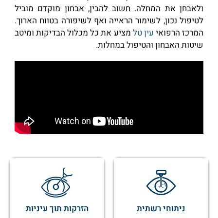
ולאבחן את המחלה. חשוב להבין, אבחון מוקדם מוביל
לטיפול נכון, לשימור הראייה ואף לשיפורה בטווח הארוך.
המרכז הרפואי
עין
טל
מציע את כל מכלול הבדיקות ומיטב
שיטות האבחון והטיפול במחלות.
ניתוחי רשתית
הזרקות תוך עיניות