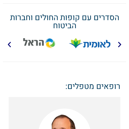
הסדרים עם קופות החולים וחברות
הביטוח
רופאים מטפלים: