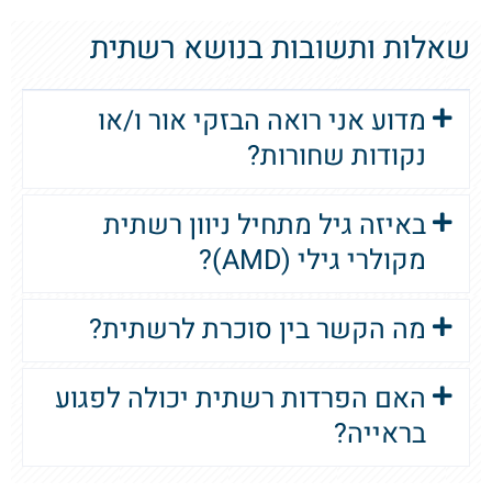
שאלות ותשובות בנושא רשתית
מדוע אני רואה הבזקי אור ו/או
נקודות שחורות?
באיזה גיל מתחיל ניוון רשתית
מקולרי גילי (AMD)?
מה הקשר בין סוכרת לרשתית?
האם הפרדות רשתית יכולה לפגוע
בראייה?