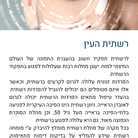
רשתית העין
לרשתית תפקיד חשוב בהעברת התמונה של העולם
החיצוני למוח. ישנן מחלות רבות שעלולות לפגוע בתפקוד
הרשתית.
הפרדות זגוגית עלולה לגרום לקרעים ברשתית, וכאשר
אלו אינם מטופלים הם יכולים להוביל להפרדות רשתית.
בהעדר טיפול מתאים הפרדות הרשתית יכולה לגרום
לאובדן הראייה. ניוון רשתית הינו הסיבה העיקרית לפגיעה
בלתי-הפיכה בראייה מעל גיל 50, וכן מחלת הסוכרת
הנפוצה מאוד, גם היא עלולה לפגוע ברשתית.
בכל מקרה של מחלת רשתית מומלץ להיבדק ע"י מומחה
רשתית שידע להמליץ על בדיקות דימות מתאימות,