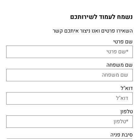
נשמח לעמוד לשירותכם
השאירו פרטים ואנו ניצור איתכם קשר
שם פרטי
שם משפחה
דוא"ל
טלפון
סיבת פניה