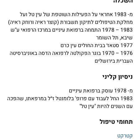
השכלה
מ- 1983 אחראי על הפעילות השוטפת של עין טל ועל
מחלקת הטיפולים לתיקון תשבורת (קוצר ראיה ורוחק ראיה)
1983 – 1978 התמחה ברפואת עיניים במרכז הרפואי ע"ש
שיבא, תל השומר
1977 סטאז׳ בבית החולים עין כרם
1976 – 1970 בוגר הפקולטה לרפואה הדסה באוניברסיטה
העברית בירושלים
ניסיון קליני
מ- 1978 עוסק ברפואת עיניים
1983 החל לעבוד עם פרופ' בלומנטל ז״ל במרפאתו, שהפכה
עם השנים להיות "עין טל"
תחומי טיפול
קטרקט