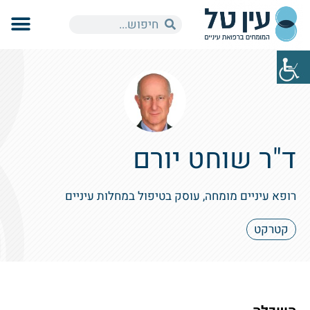
ד"ר שוחט יורם
רופא עיניים מומחה, עוסק בטיפול במחלות עיניים
קטרקט