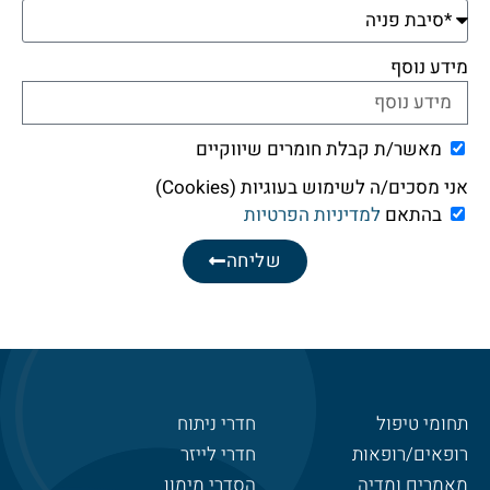
מידע נוסף
מאשר/ת קבלת חומרים שיווקיים
אני מסכים/ה לשימוש בעוגיות (Cookies)
בהתאם
למדיניות הפרטיות
שליחה
תחומי טיפול
חדרי ניתוח
רופאים/רופאות
חדרי לייזר
מאמרים ומדיה
הסדרי מימון