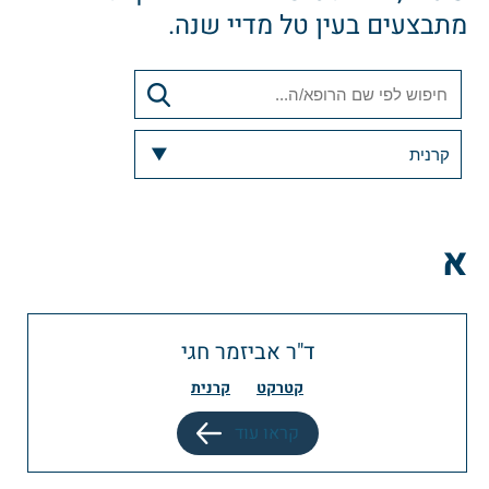
מתבצעים בעין טל מדיי שנה.
א
ד"ר אביזמר חגי
קטרקט
קרנית
קראו עוד