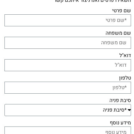
השאירו פרטים ואנו ניצור איתכם קשר
שם פרטי
שם משפחה
דוא"ל
טלפון
סיבת פניה
מידע נוסף