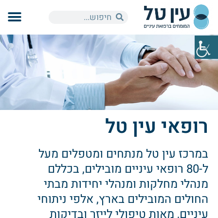
רופאי עין טל
במרכז עין טל מנתחים ומטפלים מעל
ל-80 רופאי עיניים מובילים, בכללם
מנהלי מחלקות ומנהלי יחידות מבתי
החולים המובילים בארץ, אלפי ניתוחי
עיניים, מאות טיפולי לייזר ובדיקות