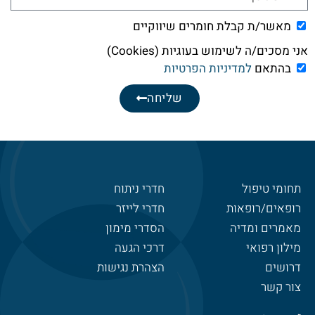
מאשר/ת קבלת חומרים שיווקיים
אני מסכים/ה לשימוש בעוגיות (Cookies)
בהתאם
למדיניות הפרטיות
שליחה
תחומי טיפול
חדרי ניתוח
רופאים/רופאות
חדרי לייזר
מאמרים ומדיה
הסדרי מימון
מילון רפואי
דרכי הגעה
דרושים
הצהרת נגישות
צור קשר