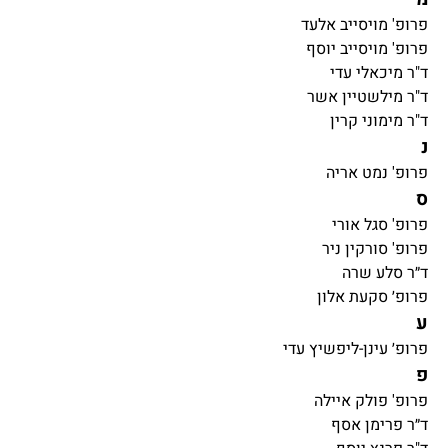
פרופ' מויסייב אלעד
פרופ' מויסייב יוסף
ד"ר מיכאלי עדי
ד"ר מילשטיין אשר
ד"ר מימוני קרין
נ
פרופ' נמט אריה
ס
פרופ' סגל אורי
פרופ' סורקין ניר
ד״ר סלע שרה
פרופ׳ סקעת אלון
ע
פרופ׳ עינן-ליפשיץ עדי
פ
פרופ' פולק איילה
ד״ר פרימן אסף