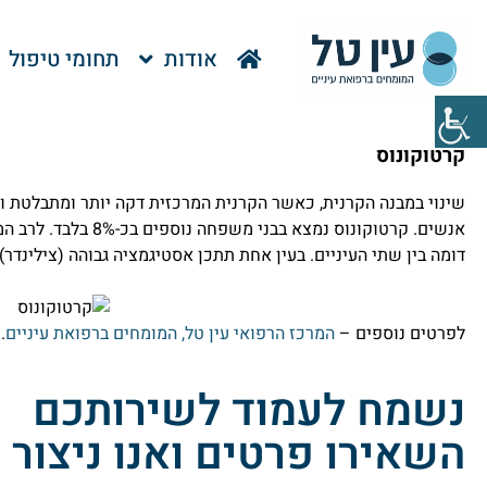
אודות
תחומי טיפול
קרטוקונוס
אנשים. קרטוקונוס נמצא 
דומה בין שתי העיניים. בעין אחת תתכן אסטיגמציה גבוהה (צילינדר) 
לפרטים נוספים –
המרכז הרפואי עין טל, המומחים ברפואת עיניים
.
נשמח לעמוד לשירותכם
השאירו פרטים ואנו ניצור