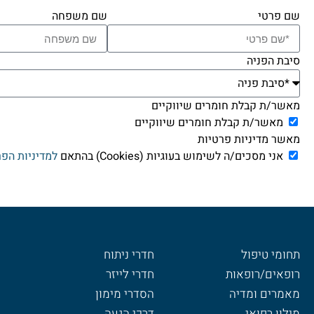
שם פרטי
שם משפחה
סיבת הפניה
מאשר/ת קבלת חומרים שיווקיים
מאשר/ת קבלת חומרים שיווקיים
מאשר מדיניות פרטיות
אני מסכים/ה לשימוש בעוגיות (Cookies) בהתאם
למדיניות הפר
תחומי טיפול
חדרי ניתוח
רופאים/רופאות
חדרי לייזר
מאמרים ומדיה
הסדרי מימון
מילון רפואי
דרכי הגעה