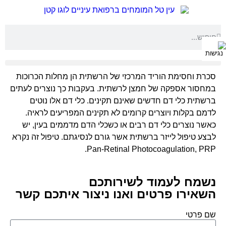
סכרת וחסימת הוריד המרכזי של הרשתית הן מחלות הכרוכות
במחסור אספקה של חמצן לרשתית. בעקבות כך נוצרים לעתים
ברשתית כלי דם חדשים שאינם תקינים. כלי דם אלו נוטים
לדמם בקלות ויוצרים קרומים לא תקינים המפריעים לראיה.
כאשר נוצרים כלי דם רבים או כשכלי הדם מדממים בעין, יש
לבצע טיפול לייזר ברשתית אשר גורם לנסיגתם. טיפול זה נקרא
Pan-Retinal Photocoagulation, PRP.
נשמח לעמוד לשירותכם
השאירו פרטים ואנו ניצור איתכם קשר
שם פרטי