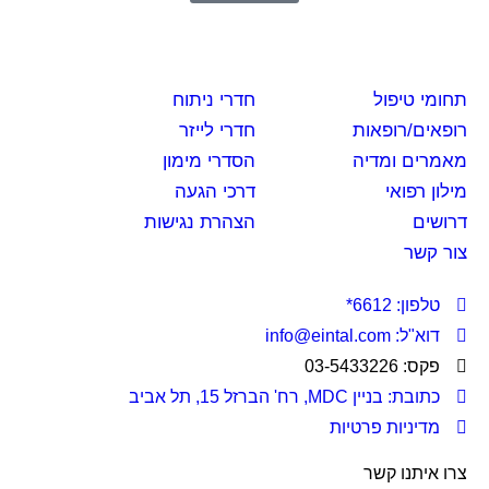
תחומי טיפול
חדרי ניתוח
רופאים/רופאות
חדרי לייזר
מאמרים ומדיה
הסדרי מימון
מילון רפואי
דרכי הגעה
דרושים
הצהרת נגישות
צור קשר
טלפון: 6612*
דוא"ל: info@eintal.com
פקס: 03-5433226
כתובת: בניין MDC, רח' הברזל 15, תל אביב
מדיניות פרטיות
צרו איתנו קשר