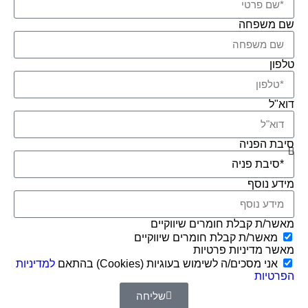
שם משפחה
טלפון
דוא"ל
סיבת הפניה
מידע נוסף
מאשר/ת קבלת חומרים שיווקיים
מאשר/ת קבלת חומרים שיווקיים
מאשר מדיניות פרטיות
אני מסכים/ה לשימוש בעוגיות (Cookies) בהתאם
למדיניות
הפרטיות
שליחה