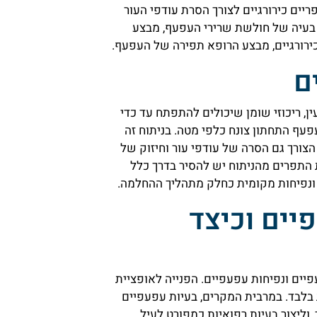
ים כירורגיים לצורך הסרת עודפי העור
 בעיה של חולשת שרירי העפעף, מבצע
ירורגיים, מבצע הרופא תפירה של העפעף.
ם
ן, ריכוזי שומן שיכולים להתפתח עד כדי
פעף התחתון צונח כלפי מטה. בניתוח זה
צורך גם הסרה של עודפי עור וחיזוק של
 התפרים מהניתוח יש להסיר בדרך כלל
יים וכיצד
יים ונפיחות עפעפיים. הפנייה לאופציית
בלבד. במרבית המקרים, בעיות עפעפיים
וליצור בעיות רפואיות כמפורט לעיל.