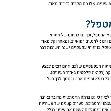
 עיניים. אלו הם מקרים נדירים מאוד,
מטפל?
א המטפל, וכך גם בתחום של ניתוחי
וגם אלמנטים רפואיים, ומאחר וקל מאוד
ופל, בניתוחי עפעפיים ישנה חשיבות רבה
ניתוח העפעפיים שלכם אתם רוצים לבצע
ה (רפואה פלסטית באזור העיניים).
ל רופא עיניים אחר, ובנוסף לכך בעל
י לציין כי גם ברמה האסתטית מדובר באיבר
צמנו והסביבה. פערים קטנים של עשיריות
 איננו מסוגלים לעצום את עינינו בגלל