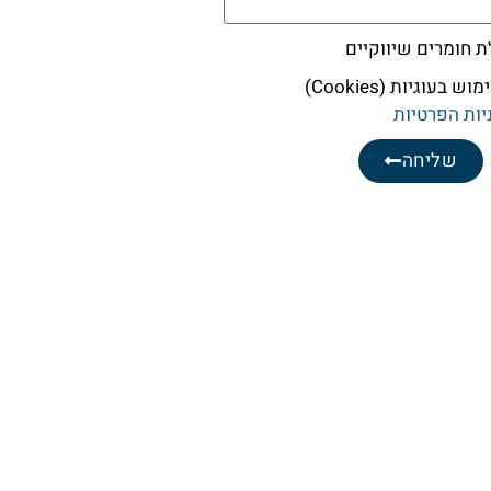
חומרים שיווקיים
עוגיות (Cookies)
יות הפרטיות
שליחה