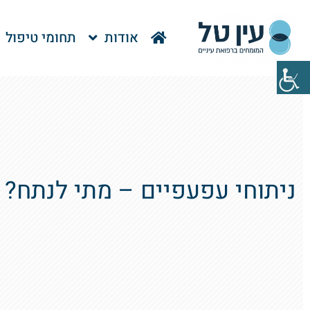
אודות
תחומי טיפול
ניתוחי עפעפיים – מתי לנתח?