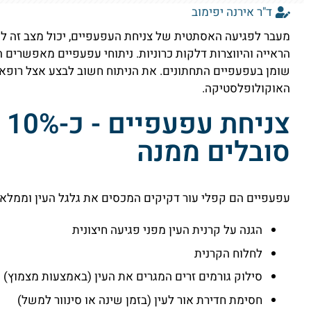
ד"ר אירנה יפימוב
מעבר לפגיעה האסתטית של צניחת העפעפיים, יכול מצב זה לה
הראייה והיווצרות דלקות כרוניות. ניתוחי עפעפיים מאפשרים 
שומן בעפעפיים התחתונים. את הניתוח חשוב לבצע אצל רופא 
האוקולופלסטיקה.
סובלים ממנה
עפעפיים הם קפלי עור דקיקים המכסים את גלגל העין וממלא
הגנה על קרנית העין מפני פגיעה חיצונית
לחלוח הקרנית
סילוק גורמים זרים המגרים את העין (באמצעות מצמוץ)
חסימת חדירת אור לעין (בזמן שינה או סינוור למשל)