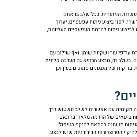
אפשרות הניתוחית, בכל שלב בו אתם
י. לפני ביצוע ניתוח עפעפיים, יערוך
לביצוע ניתוח להרמת העפעפיים העליונות,
ת עודפי עור ושקיות שומן, ואף שילוב עם
. בשלב זה, מבצע הרופא גם הערכה קלינית
 בדיקות של מנגנונים סמוכים בעין וכן
ים?
רדמה מקומית עם אפשרות לשלב טשטוש דרך
תוח בתנאים של הרדמה מלאה, בהתאם
ניתוח משתנה בהתאם להיקף הטיפול:
להיקף הפרוצדורות הכירורגיות שיש לבצע