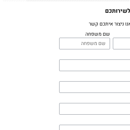
לשירותכם
נו ניצור איתכם קשר
שם משפחה