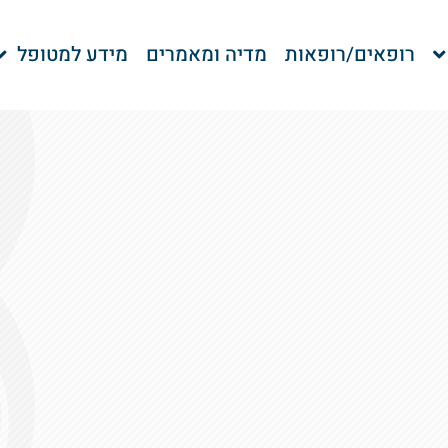
רופאים/רופאות
מדיה ומאמרים
מידע למטופל