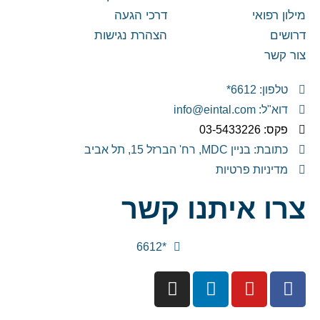
מילון רפואי
דרכי הגעה
דרושים
הצהרת נגישות
צור קשר
טלפון: 6612*
דוא"ל: info@eintal.com
פקס: 03-5433226
כתובת: בניין MDC, רח' הברזל 15, תל אביב
מדיניות פרטיות
צרו איתנו קשר
*6612