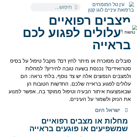
מצבים רפואיים
שעלולים לפגוע לכם
בראייה
סובלים מסוכרת או מיתר לחץ דם? מקבל טיפול על בסיס
סטרואידים? נכנסת בשעה טובה להיריון? למחלות
ולמצבים הנפוצים אלה יש צד נוסף, בלתי נראה: הם
עלולים לפגוע בראייה שלכם. החדשות הטובות הן
שבאמצעות איתור הבעיה וטיפול ממוקד בה, אפשר למנוע
את הנזק ולשמור על העיניים.
ישראל היום
מחלות או מצבים רפואיים
שמשפיעים או פוגעים בראייה