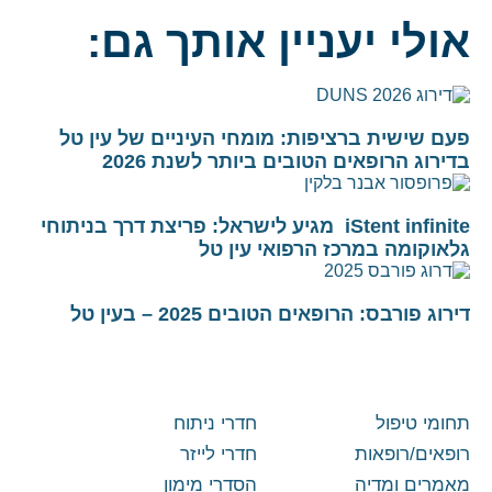
אולי יעניין אותך גם:
פעם שישית ברציפות: מומחי העיניים של עין טל
בדירוג הרופאים הטובים ביותר לשנת 2026
iStent infinite מגיע לישראל: פריצת דרך בניתוחי
גלאוקומה במרכז הרפואי עין טל
דירוג פורבס: הרופאים הטובים 2025 – בעין טל
תחומי טיפול
חדרי ניתוח
רופאים/רופאות
חדרי לייזר
מאמרים ומדיה
הסדרי מימון