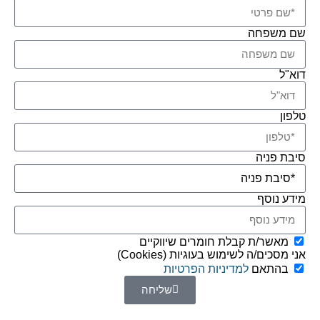
שם משפחה
דוא"ל
טלפון
סיבת פניה
מידע נוסף
מאשר/ת קבלת חומרים שיווקיים
אני מסכים/ה לשימוש בעוגיות (Cookies)
בהתאם
למדיניות הפרטיות
שליחה