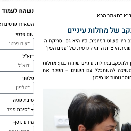
נשמח לעמוד 
רוא במאמר הבא.
השאירו פרטים וא
שם פרטי
ב היו פשוט דמיונית. כזו היא גם סריקת ה-
דוא"ל
מחלות
משיכה להשתכלל עם השנים – הפכה את
ר נוחות או סיכון.
טלפון
סיבת פניה
מידע נוסף