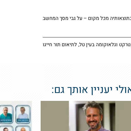
 בתוצאותיה מכל מקום – על גבי מסך המחשב
קט וגלאוקומה בעין טל, לתיאום תור חייגו
ולי יעניין אותך גם: