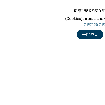
חומרים שיווקיים
עוגיות (Cookies)
יות הפרטיות
שליחה