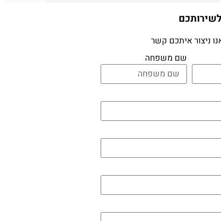
לשירותכם
נו ניצור איתכם קשר
שם משפחה