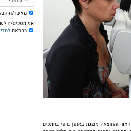
מאשר/ת קבלת 
אני מסכים/ה לשימוש ב
בהתאם
למדינ
האור והתוצאה מוצגת באופן גרפי בחתכים