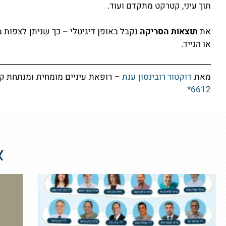
תוך עיני, קטרקט מתקדם ועוד.
את
תוצאות הסריקה
נקבל באופן דיגיטלי – כך שניתן לצפות
או הנייד.
מאת
דוקטור רובינסון ענת
– רופאת עיניים מומחית ומנתחת קטר
6612*
א