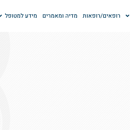
רופאים/רופאות
מדיה ומאמרים
מידע למטופל