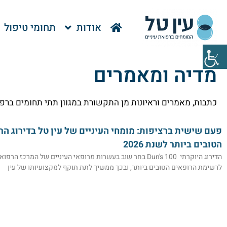
אודות
תחומי טיפול
מדיה ומאמרים
כתבות, מאמרים וראיונות מן התקשורת במגוון תתי תחומים ברפו
פעם שישית ברציפות: מומחי העיניים של עין טל בדירוג הר
הטובים ביותר לשנת 2026
הדירוג היוקרתי Dun's 100 בחר שוב בעשרות מרופאי העיניים של המרכז הרפו
לרשימת הרופאים הטובים ביותר, ובכך ממשיך לתת תוקף למקצועיותו של עין