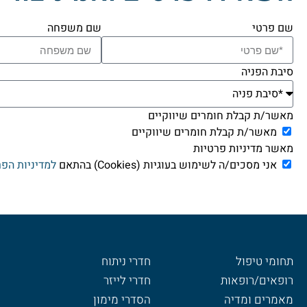
שם פרטי
שם משפחה
סיבת הפניה
מאשר/ת קבלת חומרים שיווקיים
מאשר/ת קבלת חומרים שיווקיים
מאשר מדיניות פרטיות
אני מסכים/ה לשימוש בעוגיות (Cookies) בהתאם
למדיניות הפר
תחומי טיפול
חדרי ניתוח
רופאים/רופאות
חדרי לייזר
מאמרים ומדיה
הסדרי מימון