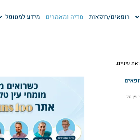
רופאים/רופאות
מדיה ומאמרים
מידע למטופל
את עיניים.
ופאים
אי עין טל