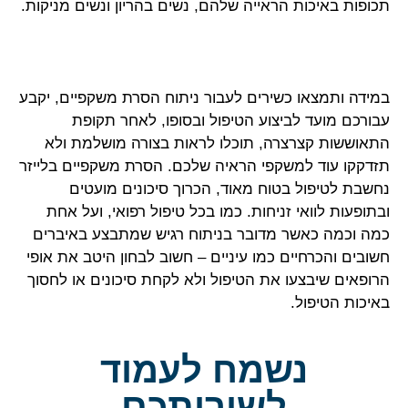
תכופות באיכות הראייה שלהם, נשים בהריון ונשים מניקות.
במידה ותמצאו כשירים לעבור ניתוח הסרת משקפיים, יקבע
עבורכם מועד לביצוע הטיפול ובסופו, לאחר תקופת
התאוששות קצרצרה, תוכלו לראות בצורה מושלמת ולא
תזדקקו עוד למשקפי הראיה שלכם. הסרת משקפיים בלייזר
נחשבת לטיפול בטוח מאוד, הכרוך סיכונים מועטים
ובתופעות לוואי זניחות. כמו בכל טיפול רפואי, ועל אחת
כמה וכמה כאשר מדובר בניתוח רגיש שמתבצע באיברים
חשובים והכרחיים כמו עיניים – חשוב לבחון היטב את אופי
הרופאים שיבצעו את הטיפול ולא לקחת סיכונים או לחסוך
באיכות הטיפול.
נשמח לעמוד
לשירותכם