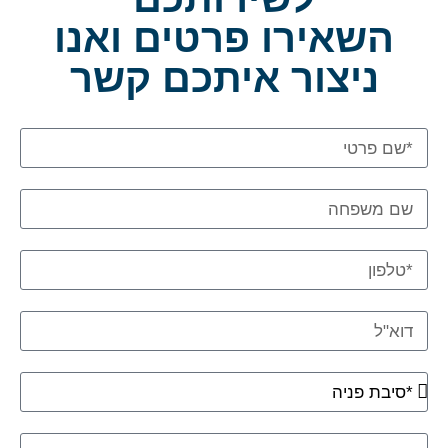
השאירו פרטים ואנו
ניצור איתכם קשר
שם
פרטי
שם
משפחה
טלפון
דוא"ל
סיבת
הפניה