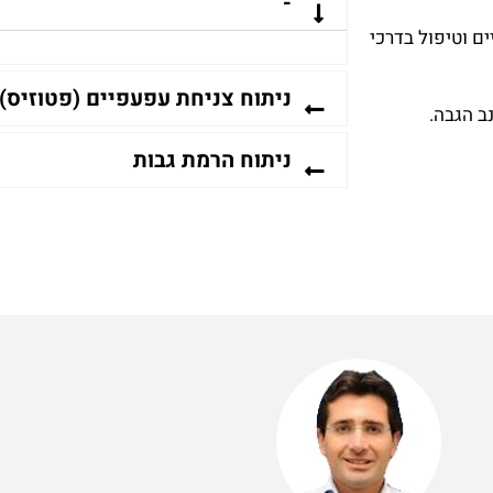
-
ניתוח צניחת עפעפיים (פטוזיס)
ב הגבה.
ניתוח הרמת גבות