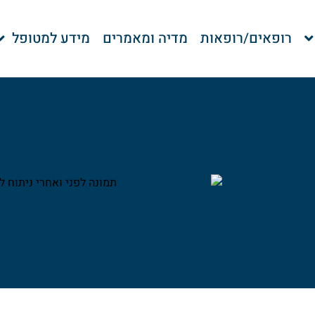
רופאים/רופאות
מדיה ומאמרים
מידע למטופל