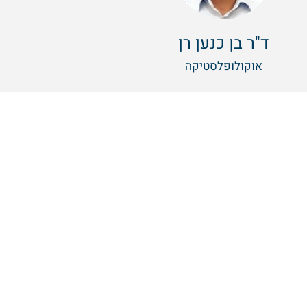
ד"ר בן כנען רן
אוקולופלסטיקה