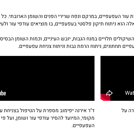
ת עור העפעפיים, במרקם ונפח שרירי הפנים והשומן הארובתי. כל
 הוא ניתוח תיקון פלסטי בעפעפיים, בו מוציאים עודפי עור ולעי
השיקולים תלויים במנח הגבות, יובש העיניים, וכמות השומן הבסי
עפיים תחתונים, ניתוח הרמת גבות וניתוח צניחת עפעפיים.
רה על
ד"ר אירנה יפימוב מספרת על הטיפול בצניחת 
מקומי, המיועד להסיר עודפי עור ושומן, ועל פי
העפעפיים.