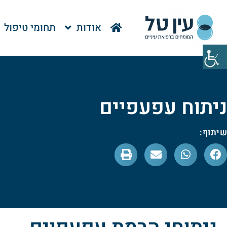
אודות
תחומי טיפול
ניתוח עפעפיים
שיתוף: