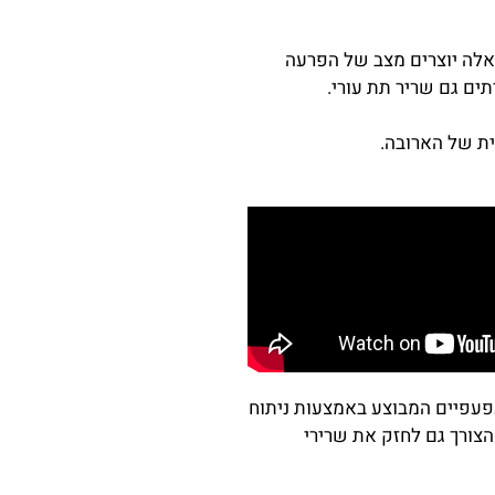
 אלה יוצרים מצב של הפרעה
תים גם שריר תת עורי.
סית של הארובה.
עפעפיים המבוצע באמצעות ניתוח
 הצורך גם לחזק את שרירי