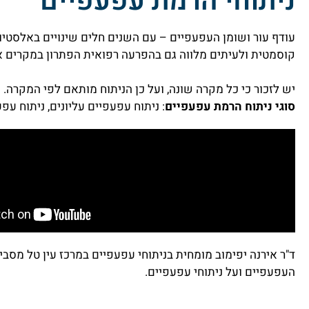
ניתוחי הרמת עפעפיים
עודף עור ושומן העפעפיים – עם השנים חלים שינויים באלסטיו
קוסמטית ולעיתים מלווה גם בהפרעה רפואית הפתרון במקרים אלה
יש לזכור כי כל מקרה שונה, ועל כן הניתוח מותאם לפי המקרה. 
ס
וגי ניתוח הרמת עפעפיים
: ניתוח עפעפיים עליונים, ניתוח עפ
ד"ר אירנה יפימוב מומחית בניתוחי עפעפיים במרכז עין טל מסבי
העפעפיים ועל ניתוחי עפעפיים.