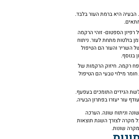
 הבעיה היא ברמת העור בלבד.
מתאים.
 רפיון הספטום- זוהי הרקמה
ן בולטות מתחת לעור. ניתוח
ל השריר והעור הם הטיפול
 בנוסף.
פח רקמה. חיזוק הרקמות של
ומר מילוי טבעי הם הטיפול
לשת הגידים התומכים בעפעף.
דף עור יעזרו בפתרון הבעיה.
נה וניתוח שונה. הערכה
ל מקרה לצורך השגת תוצאות
מקרה שונות.
ונות