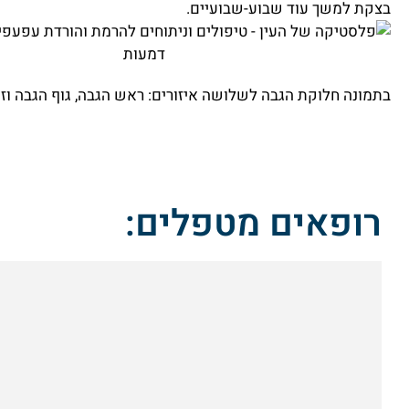
בצקת למשך עוד שבוע-שבועיים.
בתמונה חלוקת הגבה לשלושה איזורים: ראש הגבה, גוף הגבה וזנ
רופאים מטפלים: