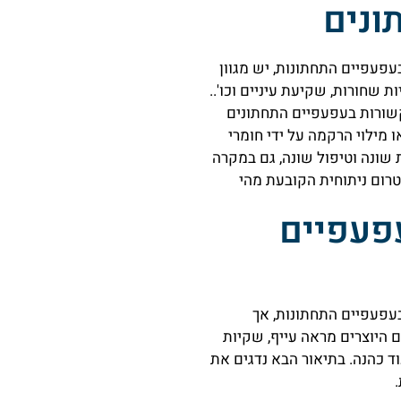
ונים
פעפיים התחתונות, יש מגוון
 שחורות, שקיעת עיניים וכו'..
שורות בעפעפיים התחתונים
ו מילוי הרקמה על ידי חומרי
 שונה וטיפול שונה, גם במקרה
רום ניתוחית הקובעת מהי
פעפיים
עפעפיים התחתונות, אך
 היוצרים מראה עייף, שקיות
ד כהנה. בתיאור הבא נדגים את