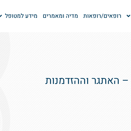
רופאים/רופאות
מדיה ומאמרים
מידע למטופל
– האתגר וההזדמנות