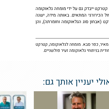
קטרקט ייבדק גם על ידי מומחה גלאוקומה
ור את הטיפול הכירורגי המתאים. באותה מידה, ישנה
ט (אבחון סוג הגלאוקומה וחומרתה), והן
 מאיר, כפר סבא. מומחה לגלאוקומה, קטרקט
דית בניתוחי גלאוקומה זעיר פולשניים.
ולי יעניין אותך גם: