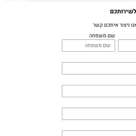
לשירותכם
נו ניצור איתכם קשר
שם משפחה