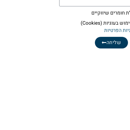
חומרים שיווקיים
עוגיות (Cookies)
יות הפרטיות
שליחה