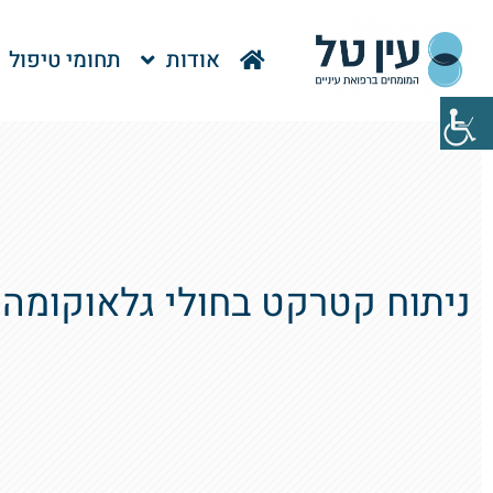
אודות
תחומי טיפול
ניתוח קטרקט בחולי גלאוקומה 