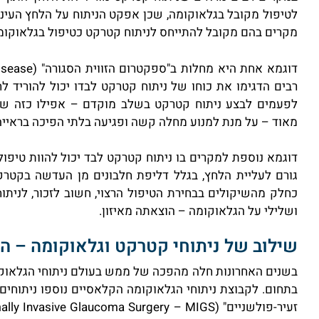
לטיפול מקובל בגלאוקומה, שכן אפקט הניתוח על הלחץ העיני 
מקרים בהם מקובל להתייחס לניתוח קטרקט כטיפול בגלאוקומ
רבים הדגימו את כוחו של ניתוח קטרקט לבדו יכול להוריד לח
לפעמים לבצע ניתוח קטרקט בשלב מוקדם – אפילו כזה שהקט
מאוד – על מנת למנוע מחלה קשה ופגיעה בלתי הפיכה בראיי
דוגמא נוספת למקרים בו ניתוח קטרקט לבד יכול להוות טיפ
גורם לעליית הלחץ, בגלל דליפת חלבונים מן העדשה בקטרק
כחלק מהשיקולים בבחירת הטיפול הרצוי, חשוב לזכור, לניתו
ושלילי על הגלאוקומה – הוצאתה מאיזון.
שילוב של ניתוחי קטרקט וגלאוקומה – ה
בתחום. לקבוצת ניתוחי הגלאוקומה הקלאסיים נוספו ניתוחים